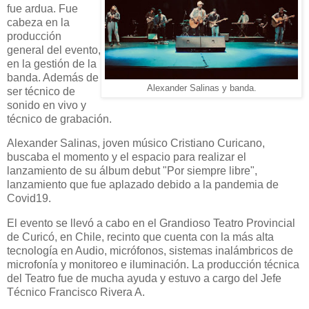
fue ardua. Fue
cabeza en la
producción
general del evento,
en la gestión de la
banda. Además de
Alexander Salinas y banda.
ser técnico de
sonido en vivo y
técnico de grabación.
Alexander Salinas, joven músico Cristiano Curicano,
buscaba el momento y el espacio para realizar el
lanzamiento de su álbum debut "Por siempre libre",
lanzamiento que fue aplazado debido a la pandemia de
Covid19.
El evento se llevó a cabo en el Grandioso Teatro Provincial
de Curicó, en Chile, recinto que cuenta con la más alta
tecnología en Audio, micrófonos, sistemas inalámbricos de
microfonía y monitoreo e iluminación. La producción técnica
del Teatro fue de mucha ayuda y estuvo a cargo del Jefe
Técnico Francisco Rivera A.